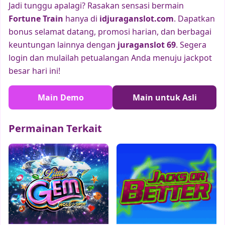
Jadi tunggu apalagi? Rasakan sensasi bermain
Fortune Train
hanya di
idjuraganslot.com
. Dapatkan
bonus selamat datang, promosi harian, dan berbagai
keuntungan lainnya dengan
juraganslot 69
. Segera
login dan mulailah petualangan Anda menuju jackpot
besar hari ini!
Main Demo
Main untuk Asli
Permainan Terkait