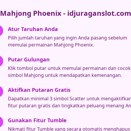
Mahjong Phoenix - idjuraganslot.co
Atur Taruhan Anda
Pilih jumlah taruhan yang ingin Anda pasang sebelum
memulai permainan Mahjong Phoenix.
Putar Gulungan
Klik tombol putar untuk memulai permainan dan coco
simbol Mahjong untuk mendapatkan kemenangan.
Aktifkan Putaran Gratis
Dapatkan minimal 3 simbol Scatter untuk mengaktifka
fitur putaran gratis dan tingkatkan peluang menang A
Gunakan Fitur Tumble
Nikmati fitur Tumble yang secara otomatis menghapus