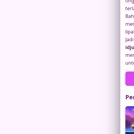
tin
ter
Bah
men
lip
Jad
idj
men
unt
Pe