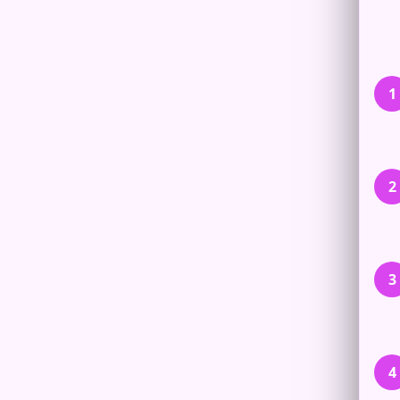
1
2
3
4