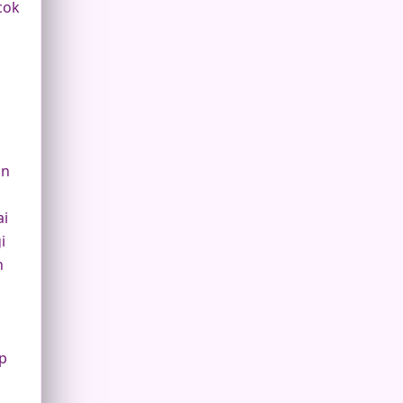
cok
an
ai
i
n
up