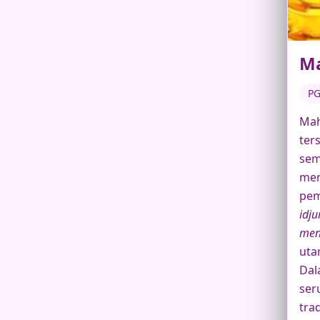
Ma
PG
Mah
ter
sem
mem
pem
idj
men
uta
Dal
ser
tra