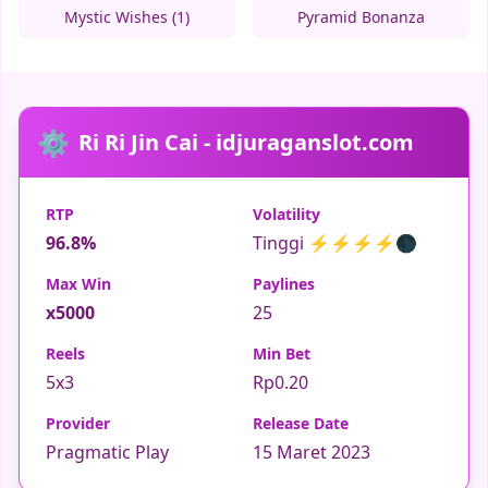
Mystic Wishes (1)
Pyramid Bonanza
⚙️
Ri Ri Jin Cai - idjuraganslot.com
RTP
Volatility
96.8%
Tinggi ⚡⚡⚡⚡🌑
Max Win
Paylines
x5000
25
Reels
Min Bet
5x3
Rp0.20
Provider
Release Date
Pragmatic Play
15 Maret 2023