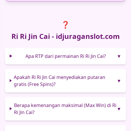
❓
Ri Ri Jin Cai - idjuraganslot.com
Apa RTP dari permainan Ri Ri Jin Cai?
▼
Apakah Ri Ri Jin Cai menyediakan putaran
▼
gratis (Free Spins)?
Berapa kemenangan maksimal (Max Win) di Ri
▼
Ri Jin Cai?