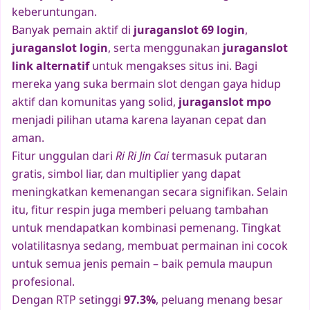
keberuntungan.
Banyak pemain aktif di
juraganslot 69 login
,
juraganslot login
, serta menggunakan
juraganslot
link alternatif
untuk mengakses situs ini. Bagi
mereka yang suka bermain slot dengan gaya hidup
aktif dan komunitas yang solid,
juraganslot mpo
menjadi pilihan utama karena layanan cepat dan
aman.
Fitur unggulan dari
Ri Ri Jin Cai
termasuk putaran
gratis, simbol liar, dan multiplier yang dapat
meningkatkan kemenangan secara signifikan. Selain
itu, fitur respin juga memberi peluang tambahan
untuk mendapatkan kombinasi pemenang. Tingkat
volatilitasnya sedang, membuat permainan ini cocok
untuk semua jenis pemain – baik pemula maupun
profesional.
Dengan RTP setinggi
97.3%
, peluang menang besar