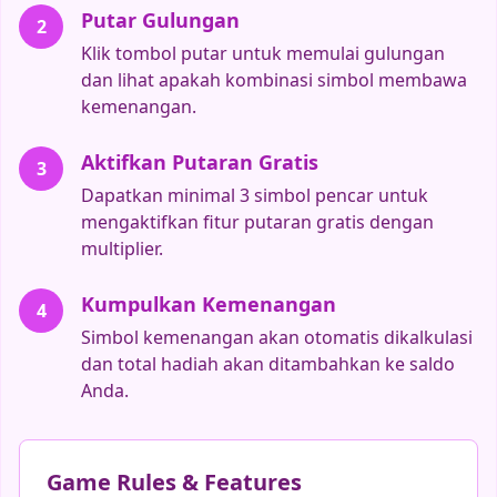
Putar Gulungan
2
Klik tombol putar untuk memulai gulungan
dan lihat apakah kombinasi simbol membawa
kemenangan.
Aktifkan Putaran Gratis
3
Dapatkan minimal 3 simbol pencar untuk
mengaktifkan fitur putaran gratis dengan
multiplier.
Kumpulkan Kemenangan
4
Simbol kemenangan akan otomatis dikalkulasi
dan total hadiah akan ditambahkan ke saldo
Anda.
Game Rules & Features