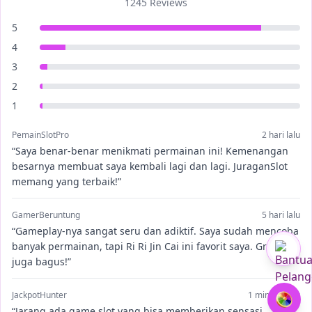
1245 Reviews
5
4
3
2
1
PemainSlotPro
2 hari lalu
“Saya benar-benar menikmati permainan ini! Kemenangan
besarnya membuat saya kembali lagi dan lagi. JuraganSlot
memang yang terbaik!”
GamerBeruntung
5 hari lalu
“Gameplay-nya sangat seru dan adiktif. Saya sudah mencoba
banyak permainan, tapi Ri Ri Jin Cai ini favorit saya. Grafiknya
juga bagus!”
JackpotHunter
1 minggu lalu
“Jarang ada game slot yang bisa memberikan sensasi