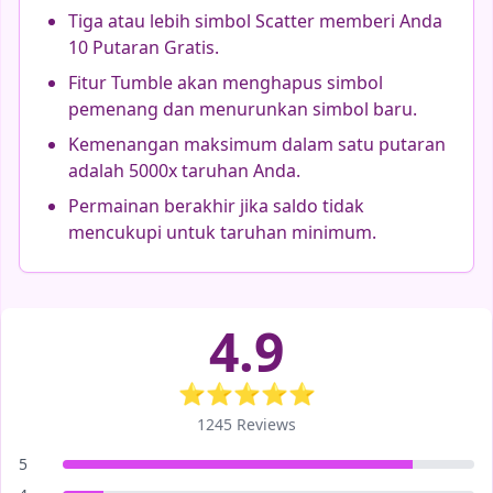
Tiga atau lebih simbol Scatter memberi Anda
10 Putaran Gratis.
Fitur Tumble akan menghapus simbol
pemenang dan menurunkan simbol baru.
Kemenangan maksimum dalam satu putaran
adalah 5000x taruhan Anda.
Permainan berakhir jika saldo tidak
mencukupi untuk taruhan minimum.
4.9
⭐⭐⭐⭐⭐
1245 Reviews
5