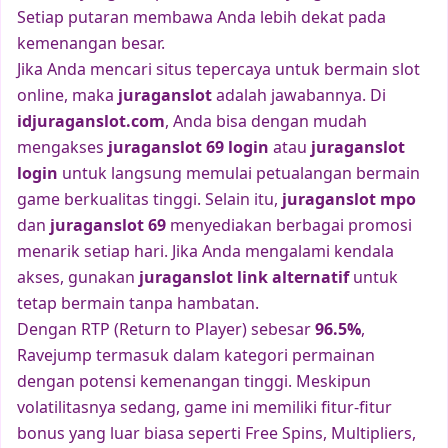
Setiap putaran membawa Anda lebih dekat pada
kemenangan besar.
Jika Anda mencari situs tepercaya untuk bermain slot
online, maka
juraganslot
adalah jawabannya. Di
idjuraganslot.com
, Anda bisa dengan mudah
mengakses
juraganslot 69 login
atau
juraganslot
login
untuk langsung memulai petualangan bermain
game berkualitas tinggi. Selain itu,
juraganslot mpo
dan
juraganslot 69
menyediakan berbagai promosi
menarik setiap hari. Jika Anda mengalami kendala
akses, gunakan
juraganslot link alternatif
untuk
tetap bermain tanpa hambatan.
Dengan RTP (Return to Player) sebesar
96.5%
,
Ravejump termasuk dalam kategori permainan
dengan potensi kemenangan tinggi. Meskipun
volatilitasnya sedang, game ini memiliki fitur-fitur
bonus yang luar biasa seperti Free Spins, Multipliers,