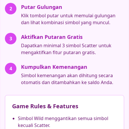
Putar Gulungan
2
Klik tombol putar untuk memulai gulungan
dan lihat kombinasi simbol yang muncul.
Aktifkan Putaran Gratis
3
Dapatkan minimal 3 simbol Scatter untuk
mengaktifkan fitur putaran gratis.
Kumpulkan Kemenangan
4
Simbol kemenangan akan dihitung secara
otomatis dan ditambahkan ke saldo Anda.
Game Rules & Features
Simbol Wild menggantikan semua simbol
kecuali Scatter.