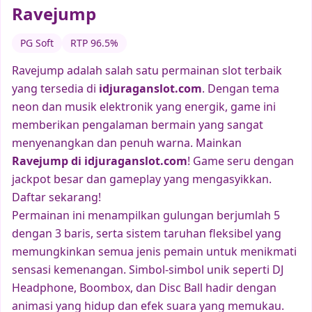
Ravejump
PG Soft
RTP 96.5%
Ravejump adalah salah satu permainan slot terbaik
yang tersedia di
idjuraganslot.com
. Dengan tema
neon dan musik elektronik yang energik, game ini
memberikan pengalaman bermain yang sangat
menyenangkan dan penuh warna. Mainkan
Ravejump di idjuraganslot.com
! Game seru dengan
jackpot besar dan gameplay yang mengasyikkan.
Daftar sekarang!
Permainan ini menampilkan gulungan berjumlah 5
dengan 3 baris, serta sistem taruhan fleksibel yang
memungkinkan semua jenis pemain untuk menikmati
sensasi kemenangan. Simbol-simbol unik seperti DJ
Headphone, Boombox, dan Disc Ball hadir dengan
animasi yang hidup dan efek suara yang memukau.